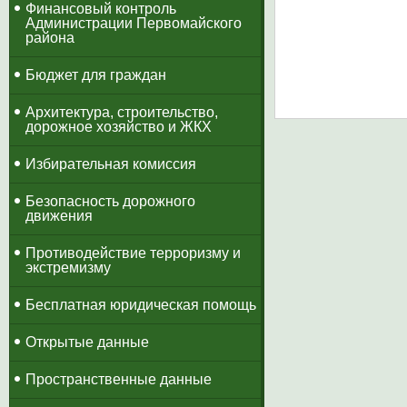
​Финансовый контроль
Администрации Первомайского
района
Бюджет для граждан
Архитектура, строительство,
дорожное хозяйство и ЖКХ
Избирательная комиссия
Безопасность дорожного
движения
Противодействие терроризму и
экстремизму
Бесплатная юридическая помощь
Открытые данные
Пространственные данные