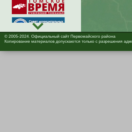
© 2005-2024. Официальный сайт Первомайского района
Копирование материалов допускаются только с разрешения адм