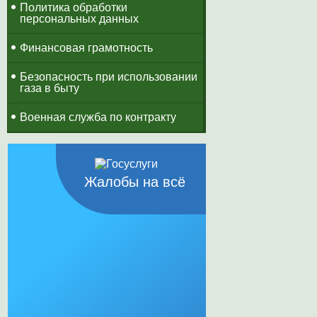
Политика обработки
персональных данных
Финансовая грамотность
Безопасность при использовании
газа в быту
Военная служба по контракту
Жалобы на всё