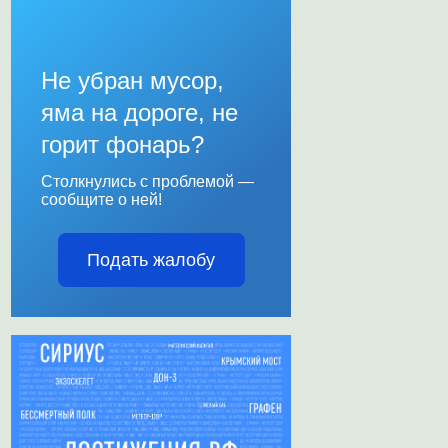
Не убран мусор,
яма на дороге, не
горит фонарь?
Столкнулись с проблемой —
сообщите о ней!
Подать жалобу