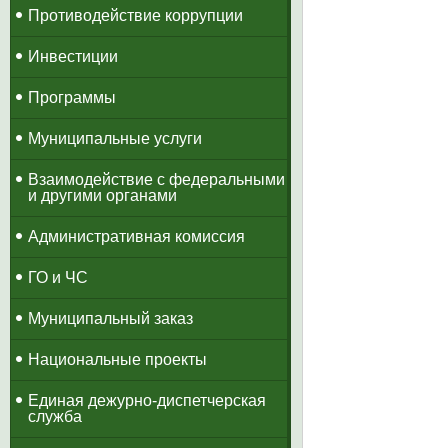
Противодействие коррупции
Инвестиции
Программы
Муниципальные услуги
Взаимодействие с федеральными
и другими органами
Административная комиссия
ГО и ЧС
Муниципальный заказ
Национальные проекты
​Единая дежурно-диспетчерская
служба