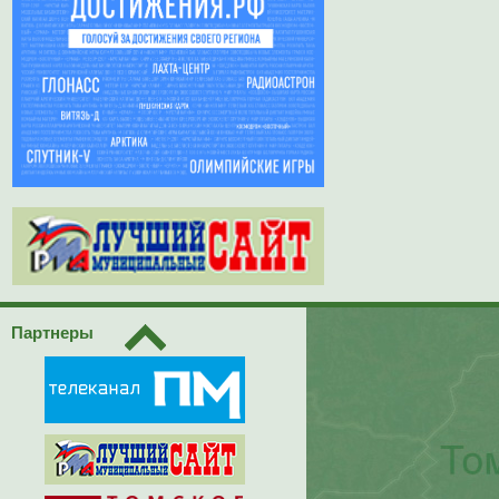
Партнеры