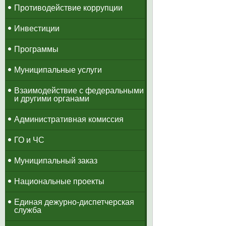
Противодействие коррупции
Инвестиции
Программы
Муниципальные услуги
Взаимодействие с федеральными
и другими органами
Административная комиссия
ГО и ЧС
Муниципальный заказ
Национальные проекты
​Единая дежурно-диспетчерская
служба