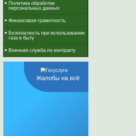
Политика обработки
персональных данных
Финансовая грамотность
Безопасность при использовании
газа в быту
Военная служба по контракту
Жалобы на всё