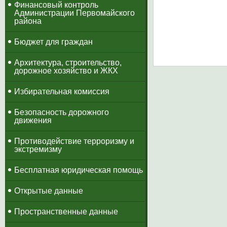
​Финансовый контроль
Администрации Первомайского
района
Бюджет для граждан
Архитектура, строительство,
дорожное хозяйство и ЖКХ
Избирательная комиссия
Безопасность дорожного
движения
Противодействие терроризму и
экстремизму
Бесплатная юридическая помощь
Открытые данные
Пространственные данные