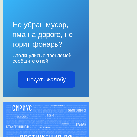
Не убран мусор,
яма на дороге, не
горит фонарь?
Столкнулись с проблемой —
сообщите о ней!
Подать жалобу