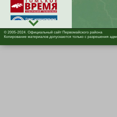
© 2005-2024. Официальный сайт Первомайского района
Копирование материалов допускаются только с разрешения адм