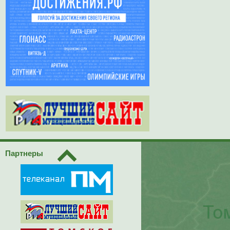
Партнеры