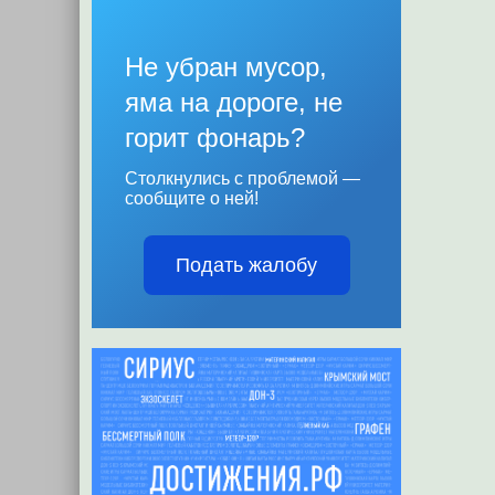
Не убран мусор,
яма на дороге, не
горит фонарь?
Столкнулись с проблемой —
сообщите о ней!
Подать жалобу