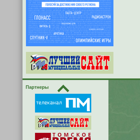
Партнеры