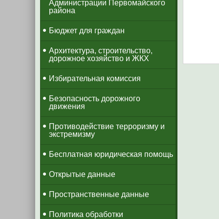
Администрации Первомайского
района
Бюджет для граждан
Архитектура, строительство,
дорожное хозяйство и ЖКХ
Избирательная комиссия
Безопасность дорожного
движения
Противодействие терроризму и
экстремизму
Бесплатная юридическая помощь
Открытые данные
Пространственные данные
Политика обработки