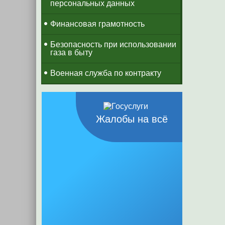
персональных данных
Финансовая грамотность
Безопасность при использовании
газа в быту
Военная служба по контракту
Жалобы на всё