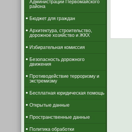
Администрации Первомайского
района
Бюджет для граждан
Архитектура, строительство,
дорожное хозяйство и ЖКХ
Избирательная комиссия
Безопасность дорожного
движения
Противодействие терроризму и
экстремизму
Бесплатная юридическая помощь
Открытые данные
Пространственные данные
Политика обработки