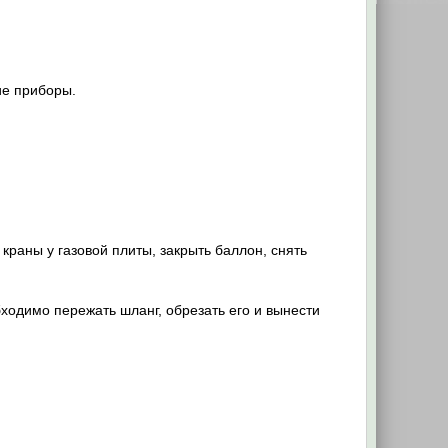
ие приборы.
краны у газовой плиты, закрыть баллон, снять
ходимо пережать шланг, обрезать его и вынести