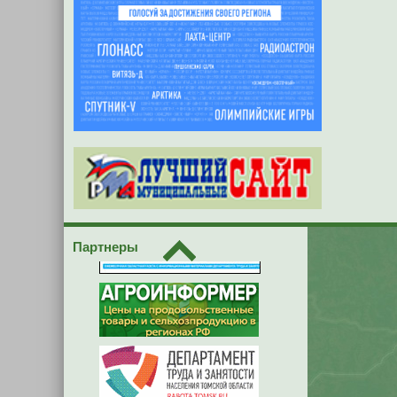
Партнеры