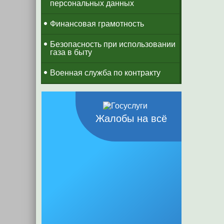
персональных данных
Финансовая грамотность
Безопасность при использовании
газа в быту
Военная служба по контракту
Жалобы на всё