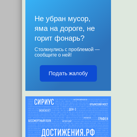
Не убран мусор,
яма на дороге, не
горит фонарь?
Столкнулись с проблемой —
сообщите о ней!
Подать жалобу