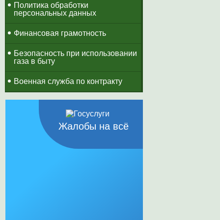
Политика обработки
персональных данных
Финансовая грамотность
Безопасность при использовании
газа в быту
Военная служба по контракту
Жалобы на всё