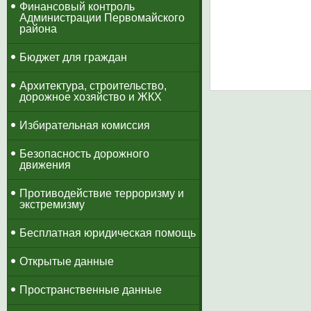
​Финансовый контроль
Администрации Первомайского
района
Бюджет для граждан
Архитектура, строительство,
дорожное хозяйство и ЖКХ
Избирательная комиссия
Безопасность дорожного
движения
Противодействие терроризму и
экстремизму
Бесплатная юридическая помощь
Открытые данные
Пространственные данные