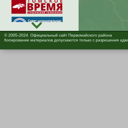
© 2005-2024. Официальный сайт Первомайского района
Копирование материалов допускаются только с разрешения адм