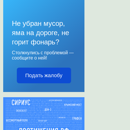
Не убран мусор,
яма на дороге, не
горит фонарь?
Столкнулись с проблемой —
сообщите о ней!
Подать жалобу