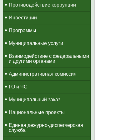
Противодействие коррупции
Инвестиции
Программы
Муниципальные услуги
Взаимодействие с федеральными
и другими органами
Административная комиссия
ГО и ЧС
Муниципальный заказ
Национальные проекты
​Единая дежурно-диспетчерская
служба