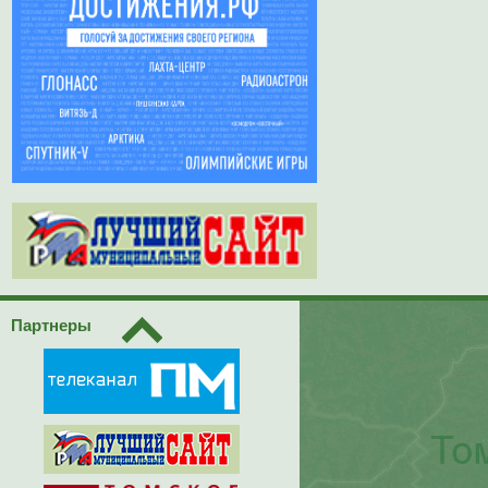
Партнеры