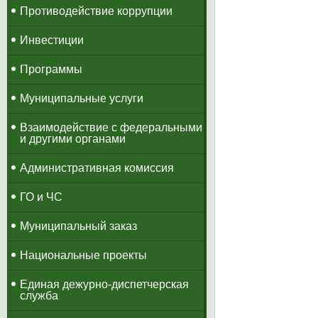
Противодействие коррупции
Инвестиции
Программы
Муниципальные услуги
Взаимодействие с федеральными
и другими органами
Административная комиссия
ГО и ЧС
Муниципальный заказ
Национальные проекты
​Единая дежурно-диспетчерская
служба