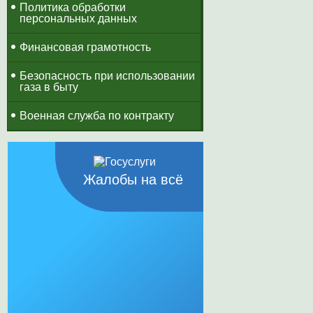
Политика обработки
персональных данных
Финансовая грамотность
Безопасность при использовании
газа в быту
Военная служба по контракту
Жалобы на всё