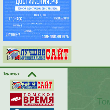
Партнеры