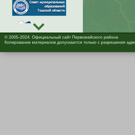
© 2005-2024. Официальный сайт Первомайского района
Копирование материалов допускаются только с разрешения адм