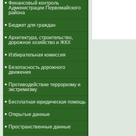
​Финансовый контроль
Администрации Первомайского
района
Бюджет для граждан
Архитектура, строительство,
дорожное хозяйство и ЖКХ
Избирательная комиссия
Безопасность дорожного
движения
Противодействие терроризму и
экстремизму
Бесплатная юридическая помощь
Открытые данные
Пространственные данные