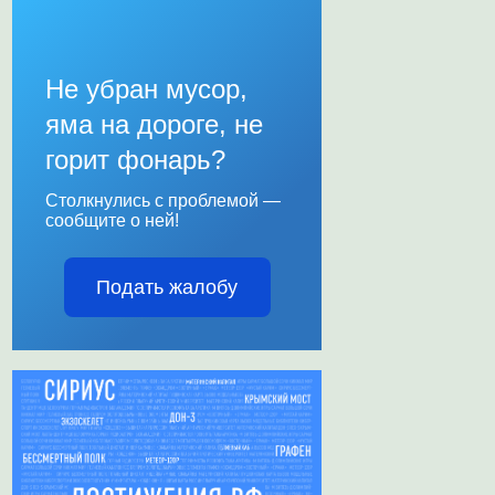
Не убран мусор,
яма на дороге, не
горит фонарь?
Столкнулись с проблемой —
сообщите о ней!
Подать жалобу