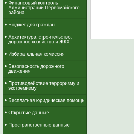
​Финансовый контроль
Администрации Первомайского
района
Бюджет для граждан
Архитектура, строительство,
дорожное хозяйство и ЖКХ
Избирательная комиссия
Безопасность дорожного
движения
Противодействие терроризму и
экстремизму
Бесплатная юридическая помощь
Открытые данные
Пространственные данные