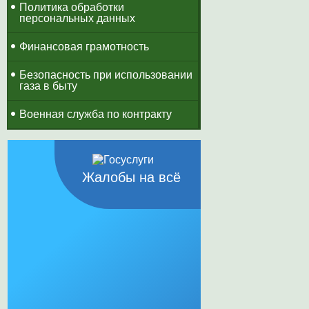
Политика обработки
персональных данных
Финансовая грамотность
Безопасность при использовании
газа в быту
Военная служба по контракту
Жалобы на всё