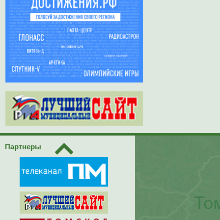
Партнеры