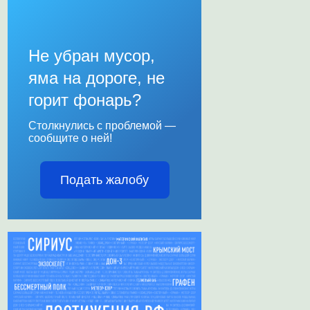
Не убран мусор,
яма на дороге, не
горит фонарь?
Столкнулись с проблемой —
сообщите о ней!
Подать жалобу