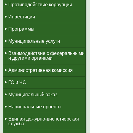
Противодействие коррупции
Инвестиции
Программы
Муниципальные услуги
Взаимодействие с федеральными
и другими органами
Административная комиссия
ГО и ЧС
Муниципальный заказ
Национальные проекты
​Единая дежурно-диспетчерская
служба