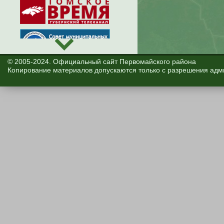
© 2005-2024. Официальный сайт Первомайского района
Копирование материалов допускаются только с разрешения адм