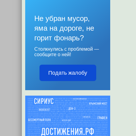
Не убран мусор,
яма на дороге, не
горит фонарь?
Столкнулись с проблемой —
сообщите о ней!
Подать жалобу