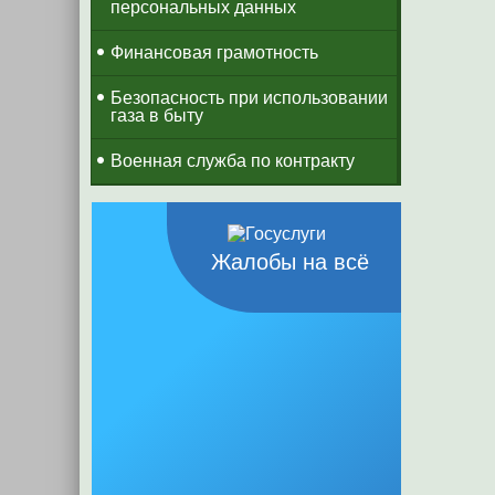
персональных данных
Финансовая грамотность
Безопасность при использовании
газа в быту
Военная служба по контракту
Жалобы на всё