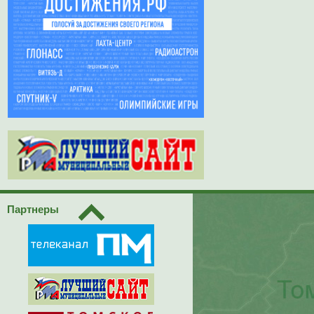
Партнеры