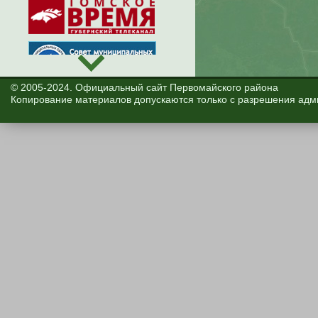
© 2005-2024. Официальный сайт Первомайского района
Копирование материалов допускаются только с разрешения адм