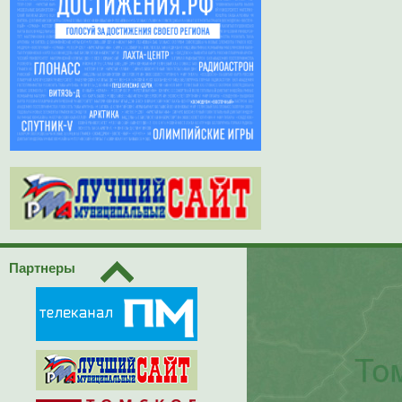
Партнеры