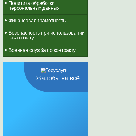
Политика обработки
персональных данных
Финансовая грамотность
Безопасность при использовании
газа в быту
Военная служба по контракту
Жалобы на всё