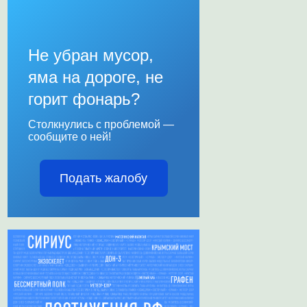
Не убран мусор,
яма на дороге, не
горит фонарь?
Столкнулись с проблемой —
сообщите о ней!
Подать жалобу