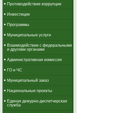
Противодействие коррупции
Инвестиции
Программы
Муниципальные услуги
Взаимодействие с федеральными
и другими органами
Административная комиссия
ГО и ЧС
Муниципальный заказ
Национальные проекты
​Единая дежурно-диспетчерская
служба