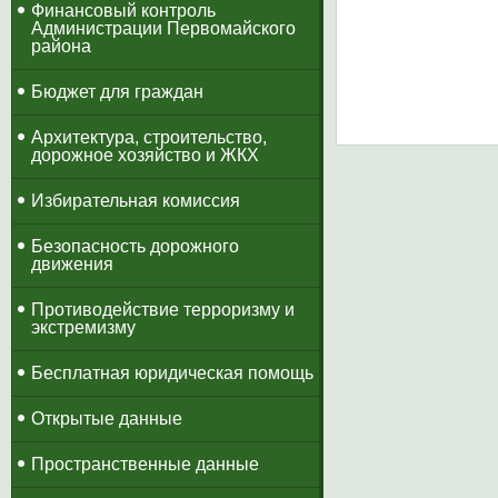
​Финансовый контроль
Администрации Первомайского
района
Бюджет для граждан
Архитектура, строительство,
дорожное хозяйство и ЖКХ
Избирательная комиссия
Безопасность дорожного
движения
Противодействие терроризму и
экстремизму
Бесплатная юридическая помощь
Открытые данные
Пространственные данные