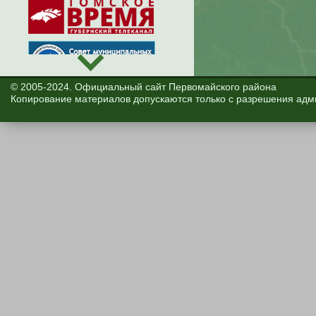
© 2005-2024. Официальный сайт Первомайского района
Копирование материалов допускаются только с разрешения адм