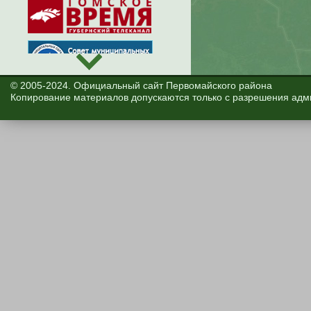
© 2005-2024. Официальный сайт Первомайского района
Копирование материалов допускаются только с разрешения адм