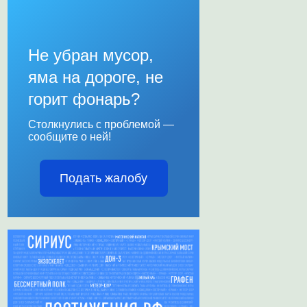
Не убран мусор,
яма на дороге, не
горит фонарь?
Столкнулись с проблемой —
сообщите о ней!
Подать жалобу