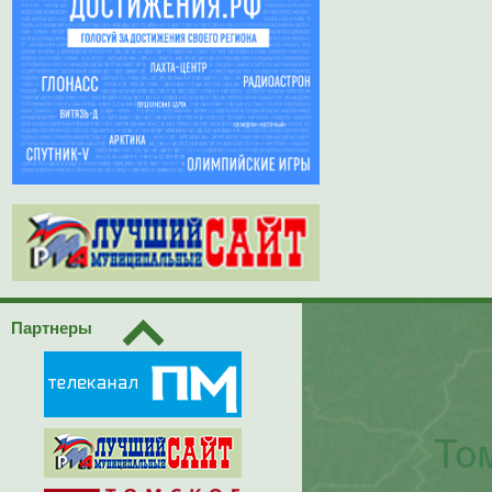
Партнеры