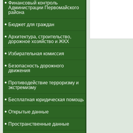
​Финансовый контроль
Администрации Первомайского
района
Бюджет для граждан
Архитектура, строительство,
дорожное хозяйство и ЖКХ
Избирательная комиссия
Безопасность дорожного
движения
Противодействие терроризму и
экстремизму
Бесплатная юридическая помощь
Открытые данные
Пространственные данные