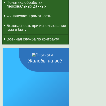
Политика обработки
персональных данных
Финансовая грамотность
Безопасность при использовании
газа в быту
Военная служба по контракту
Жалобы на всё