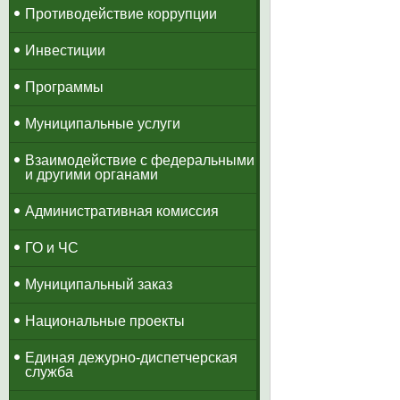
Противодействие коррупции
Инвестиции
Программы
Муниципальные услуги
Взаимодействие с федеральными
и другими органами
Административная комиссия
ГО и ЧС
Муниципальный заказ
Национальные проекты
​Единая дежурно-диспетчерская
служба