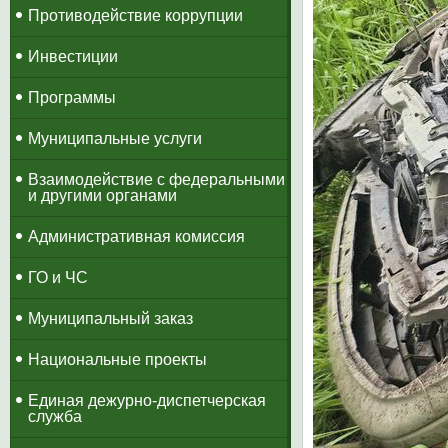
Противодействие коррупции
Инвестиции
Программы
Муниципальные услуги
Взаимодействие с федеральными
и другими органами
Административная комиссия
ГО и ЧС
Муниципальный заказ
Национальные проекты
​Единая дежурно-диспетчерская
служба