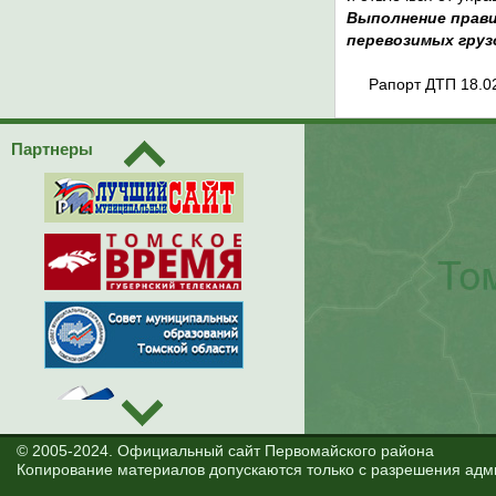
Выполнение прави
перевозимых груз
Рапорт ДТП 18.0
Партнеры
© 2005-2024. Официальный сайт Первомайского района
Копирование материалов допускаются только с разрешения адм