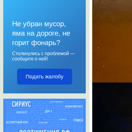
Не убран мусор,
яма на дороге, не
горит фонарь?
Столкнулись с проблемой —
сообщите о ней!
Подать жалобу