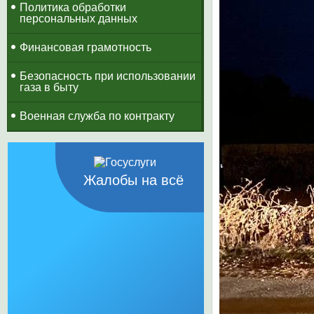
Политика обработки
персональных данных
Финансовая грамотность
Безопасность при использовании
газа в быту
Военная служба по контракту
Жалобы на всё