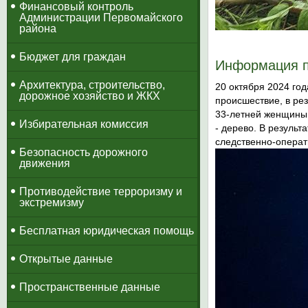
​Финансовый контроль
Администрации Первомайского
района
Бюджет для граждан
Информация 
Архитектура, строительство,
20 октября 2024 го
дорожное хозяйство и ЖКХ
происшествие, в ре
33-летней женщины,
Избирательная комиссия
- дерево. В резуль
следственно-операт
Безопасность дорожного
движения
Противодействие терроризму и
экстремизму
Бесплатная юридическая помощь
Открытые данные
Пространственные данные