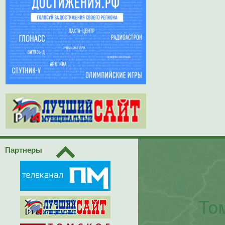
Партнеры