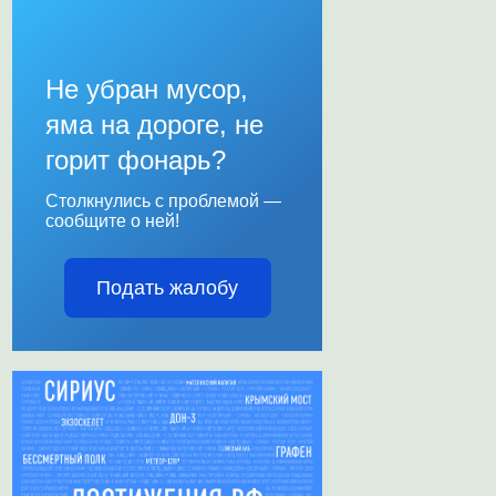
Не убран мусор,
яма на дороге, не
горит фонарь?
Столкнулись с проблемой —
сообщите о ней!
Подать жалобу