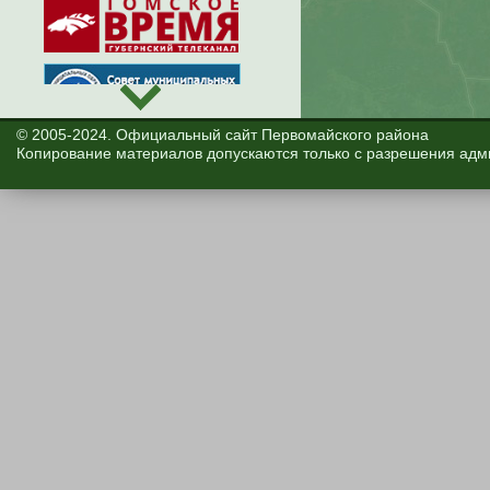
© 2005-2024. Официальный сайт Первомайского района
Копирование материалов допускаются только с разрешения адм