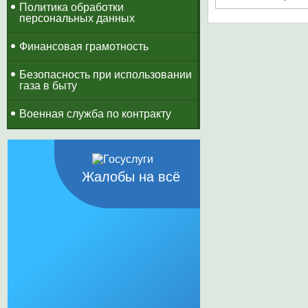
Политика обработки
персональных данных
Финансовая грамотность
Безопасность при использовании
газа в быту
Военная служба по контракту
Жалобы на всё