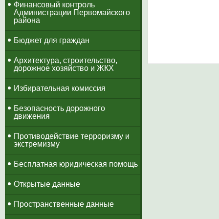
​Финансовый контроль
Администрации Первомайского
района
Бюджет для граждан
Архитектура, строительство,
дорожное хозяйство и ЖКХ
Избирательная комиссия
Безопасность дорожного
движения
Противодействие терроризму и
экстремизму
Бесплатная юридическая помощь
Открытые данные
Пространственные данные