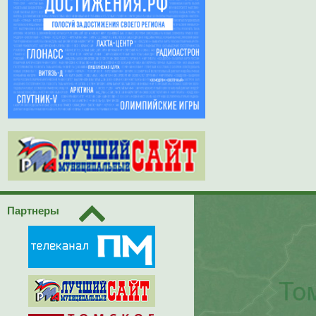
Партнеры