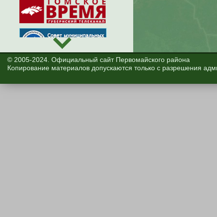
© 2005-2024. Официальный сайт Первомайского района
Копирование материалов допускаются только с разрешения адм