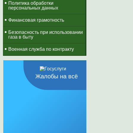
Политика обработки
персональных данных
Финансовая грамотность
Безопасность при использовании
газа в быту
Военная служба по контракту
Жалобы на всё