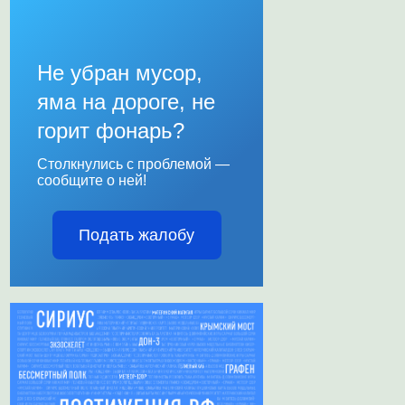
Не убран мусор,
яма на дороге, не
горит фонарь?
Столкнулись с проблемой —
сообщите о ней!
Подать жалобу