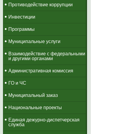
Противодействие коррупции
Инвестиции
Программы
Муниципальные услуги
Взаимодействие с федеральными
и другими органами
Административная комиссия
ГО и ЧС
Муниципальный заказ
Национальные проекты
​Единая дежурно-диспетчерская
служба