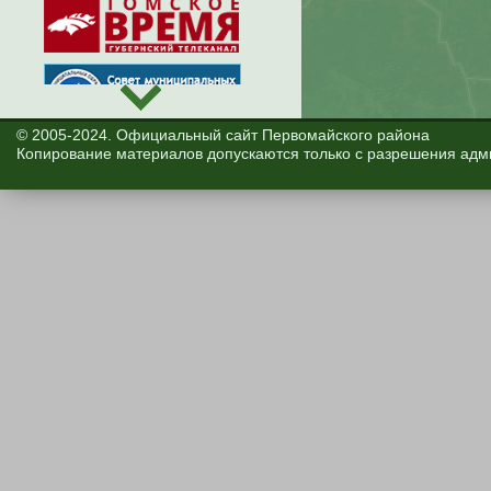
© 2005-2024. Официальный сайт Первомайского района
Копирование материалов допускаются только с разрешения адм