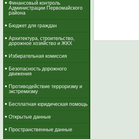
​Финансовый контроль
Администрации Первомайского
района
Бюджет для граждан
Архитектура, строительство,
дорожное хозяйство и ЖКХ
Избирательная комиссия
Безопасность дорожного
движения
Противодействие терроризму и
экстремизму
Бесплатная юридическая помощь
Открытые данные
Пространственные данные