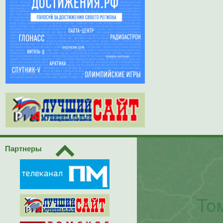
Партнеры