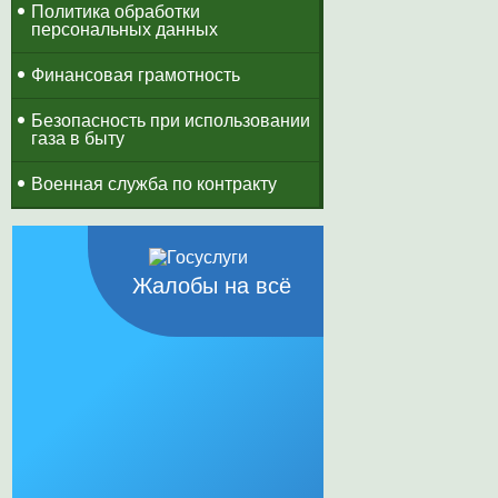
Политика обработки
персональных данных
Финансовая грамотность
Безопасность при использовании
газа в быту
Военная служба по контракту
Жалобы на всё