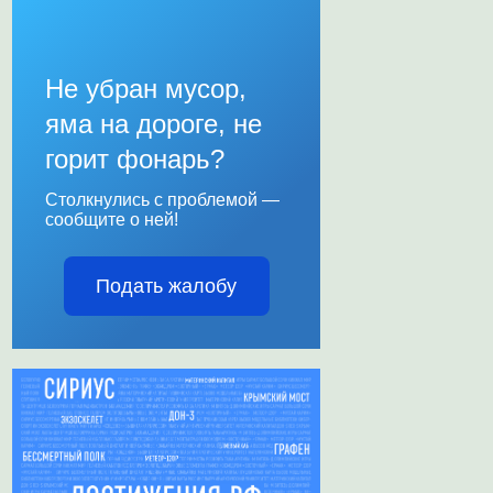
Не убран мусор,
яма на дороге, не
горит фонарь?
Столкнулись с проблемой —
сообщите о ней!
Подать жалобу