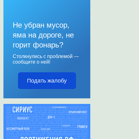
Не убран мусор,
яма на дороге, не
горит фонарь?
Столкнулись с проблемой —
сообщите о ней!
Подать жалобу