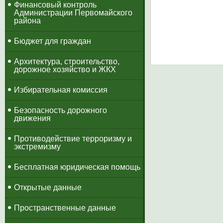
​Финансовый контроль
Администрации Первомайского
района
Бюджет для граждан
Архитектура, строительство,
дорожное хозяйство и ЖКХ
Избирательная комиссия
Безопасность дорожного
движения
Противодействие терроризму и
экстремизму
Бесплатная юридическая помощь
Открытые данные
Пространственные данные