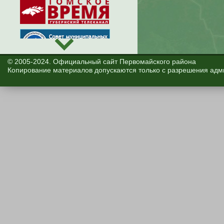
© 2005-2024. Официальный сайт Первомайского района
Копирование материалов допускаются только с разрешения адм