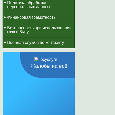
Политика обработки
персональных данных
Финансовая грамотность
Безопасность при использовании
газа в быту
Военная служба по контракту
Жалобы на всё