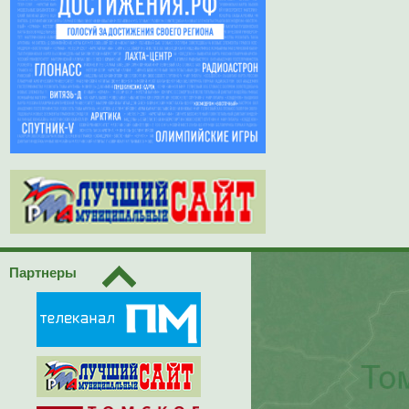
Партнеры