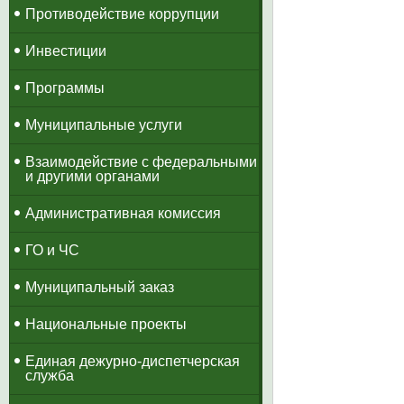
Противодействие коррупции
Инвестиции
Программы
Муниципальные услуги
Взаимодействие с федеральными
и другими органами
Административная комиссия
ГО и ЧС
Муниципальный заказ
Национальные проекты
​Единая дежурно-диспетчерская
служба