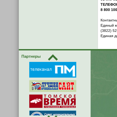
ТЕЛЕФО
8 800 10
Контактн
Единый к
(3822) 52
Единая д
Партнеры