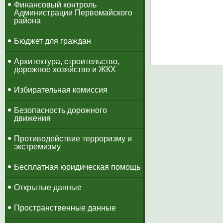
​Финансовый контроль
Администрации Первомайского
района
Бюджет для граждан
Архитектура, строительство,
дорожное хозяйство и ЖКХ
Избирательная комиссия
Безопасность дорожного
движения
Противодействие терроризму и
экстремизму
Бесплатная юридическая помощь
Открытые данные
Пространственные данные