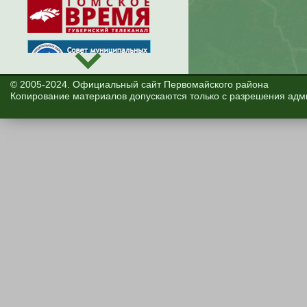
© 2005-2024. Официальный сайт Первомайского района
Копирование материалов допускаются только с разрешения адм