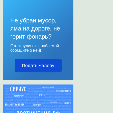
Не убран мусор,
яма на дороге, не
горит фонарь?
Столкнулись с проблемой —
сообщите о ней!
Подать жалобу