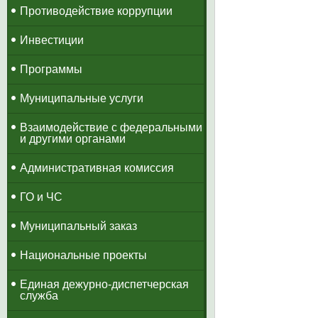
Противодействие коррупции
Инвестиции
Программы
Муниципальные услуги
Взаимодействие с федеральными
и другими органами
Административная комиссия
ГО и ЧС
Муниципальный заказ
Национальные проекты
​Единая дежурно-диспетчерская
служба