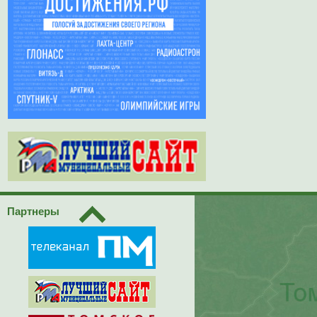
Партнеры