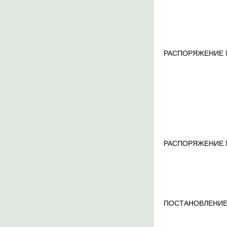
РАСПОРЯЖЕНИЕ 
РАСПОРЯЖЕНИЕ 
ПОСТАНОВЛЕНИЕ