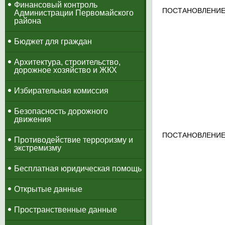
​Финансовый контроль
ПОСТАНОВЛЕНИЕ
Администрации Первомайского
района
Бюджет для граждан
Архитектура, строительство,
дорожное хозяйство и ЖКХ
Избирательная комиссия
Безопасность дорожного
движения
ПОСТАНОВЛЕНИЕ
Противодействие терроризму и
экстремизму
Бесплатная юридическая помощь
Открытые данные
Пространственные данные