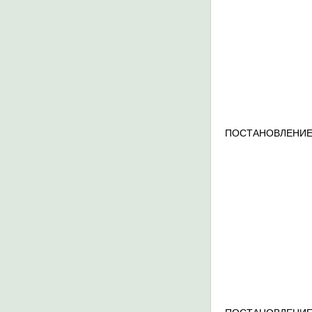
ПОСТАНОВЛЕНИЕ