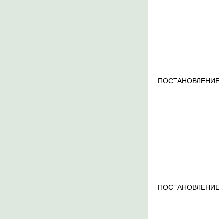
ПОСТАНОВЛЕНИЕ
ПОСТАНОВЛЕНИЕ