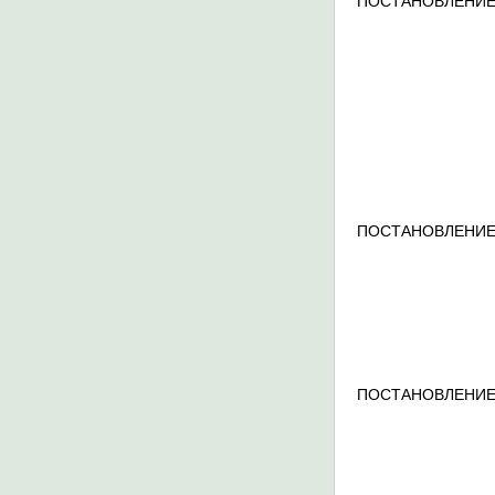
ПОСТАНОВЛЕНИЕ
ПОСТАНОВЛЕНИЕ
ПОСТАНОВЛЕНИЕ