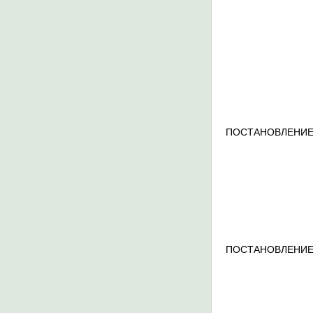
ПОСТАНОВЛЕНИЕ
ПОСТАНОВЛЕНИЕ