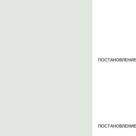
ПОСТАНОВЛЕНИЕ
ПОСТАНОВЛЕНИЕ