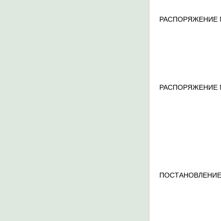
РАСПОРЯЖЕНИЕ 
РАСПОРЯЖЕНИЕ 
ПОСТАНОВЛЕНИЕ