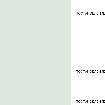
ПОСТАНОВЛЕНИЕ
ПОСТАНОВЛЕНИЕ
ПОСТАНОВЛЕНИЕ