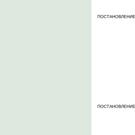
ПОСТАНОВЛЕНИЕ
ПОСТАНОВЛЕНИЕ