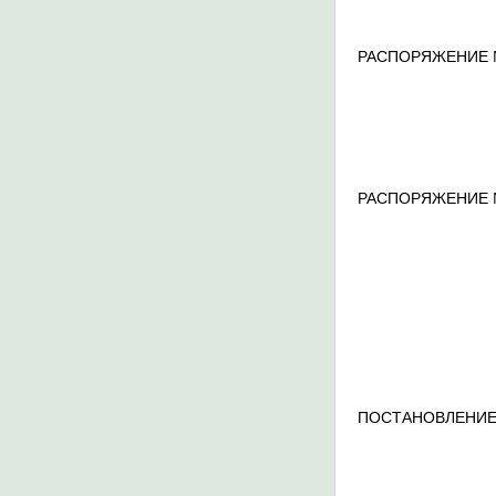
РАСПОРЯЖЕНИЕ 
РАСПОРЯЖЕНИЕ 
ПОСТАНОВЛЕНИЕ