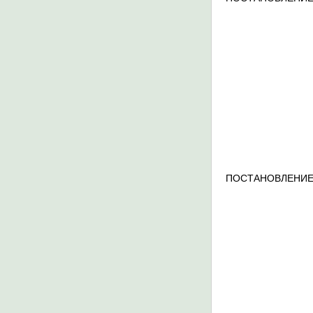
ПОСТАНОВЛЕНИЕ