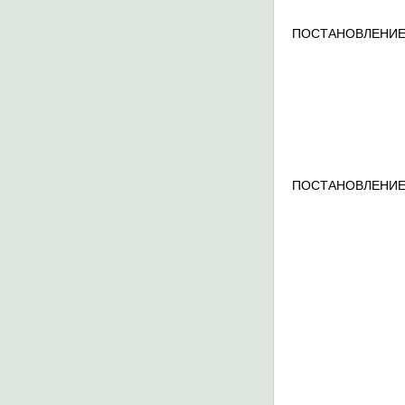
ПОСТАНОВЛЕНИЕ
ПОСТАНОВЛЕНИЕ