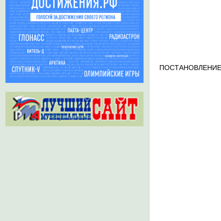
ПОСТАНОВЛЕНИЕ