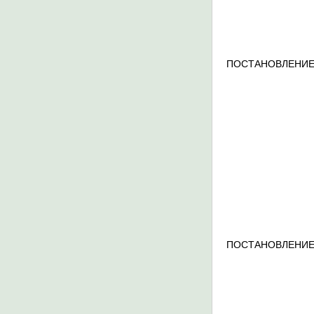
ПОСТАНОВЛЕНИЕ
ПОСТАНОВЛЕНИЕ