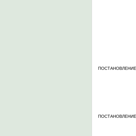
ПОСТАНОВЛЕНИЕ
ПОСТАНОВЛЕНИЕ