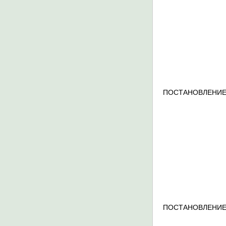
ПОСТАНОВЛЕНИЕ
ПОСТАНОВЛЕНИЕ