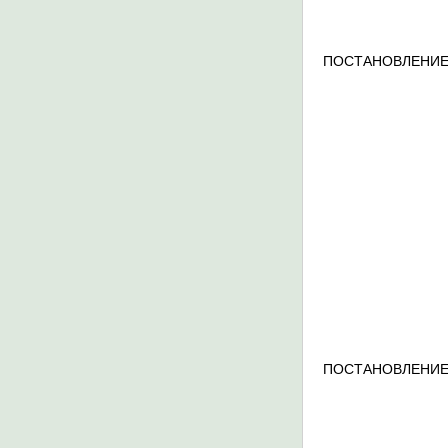
ПОСТАНОВЛЕНИЕ
ПОСТАНОВЛЕНИЕ