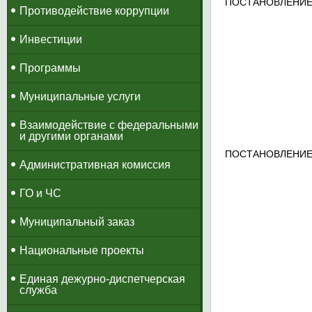
ПОСТАНОВЛЕНИЕ
Противодействие коррупции
Инвестиции
Программы
Муниципальные услуги
Взаимодействие с федеральными
и другими органами
ПОСТАНОВЛЕНИЕ
Административная комиссия
ГО и ЧС
Муниципальный заказ
Национальные проекты
​Единая дежурно-диспетчерская
служба