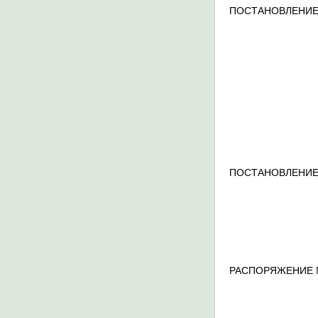
ПОСТАНОВЛЕНИЕ
ПОСТАНОВЛЕНИЕ
РАСПОРЯЖЕНИЕ 