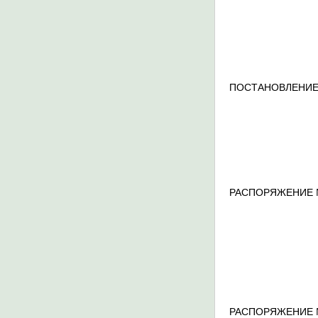
ПОСТАНОВЛЕНИЕ
РАСПОРЯЖЕНИЕ 
РАСПОРЯЖЕНИЕ 