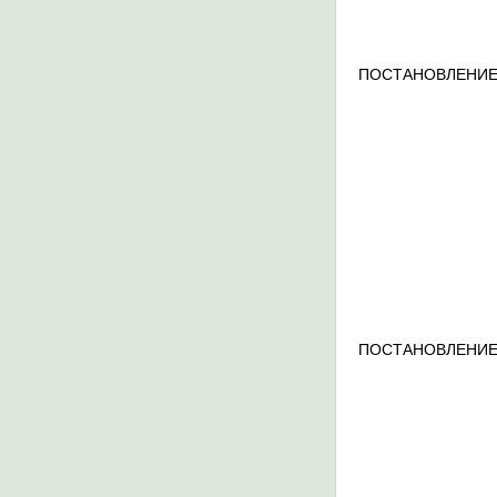
ПОСТАНОВЛЕНИЕ
ПОСТАНОВЛЕНИЕ