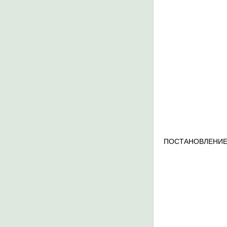
ПОСТАНОВЛЕНИЕ