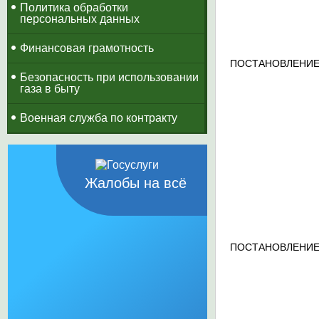
Политика обработки
персональных данных
Финансовая грамотность
ПОСТАНОВЛЕНИЕ
Безопасность при использовании
газа в быту
Военная служба по контракту
Жалобы на всё
ПОСТАНОВЛЕНИЕ