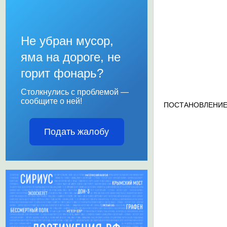
Не убран мусор,
яма на дороге, не
горит фонарь?
Столкнулись с проблемой —
сообщите о ней!
ПОСТАНОВЛЕНИЕ
Подать жалобу