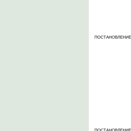
ПОСТАНОВЛЕНИЕ
ПОСТАНОВЛЕНИЕ