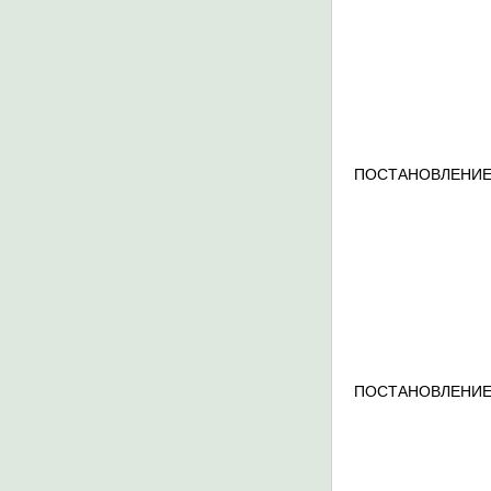
ПОСТАНОВЛЕНИЕ
ПОСТАНОВЛЕНИЕ