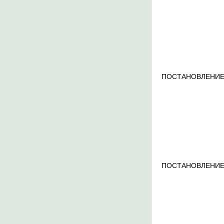
ПОСТАНОВЛЕНИЕ
ПОСТАНОВЛЕНИЕ