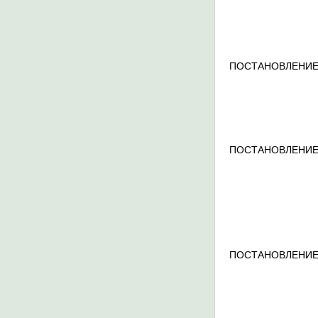
ПОСТАНОВЛЕНИЕ
ПОСТАНОВЛЕНИЕ
ПОСТАНОВЛЕНИЕ