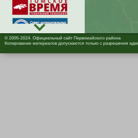
© 2005-2024. Официальный сайт Первомайского района
Копирование материалов допускаются только с разрешения адм