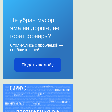
Не убран мусор,
яма на дороге, не
горит фонарь?
Столкнулись с проблемой —
сообщите о ней!
Подать жалобу