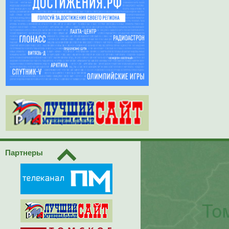
Партнеры