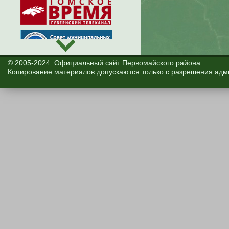
© 2005-2024. Официальный сайт Первомайского района
Копирование материалов допускаются только с разрешения адм