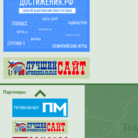
Партнеры